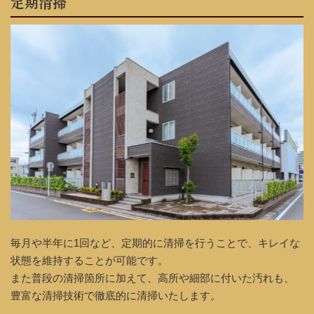
定期清掃
毎月や半年に1回など、定期的に清掃を行うことで、キレイな
状態を維持することが可能です。
また普段の清掃箇所に加えて、高所や細部に付いた汚れも、
豊富な清掃技術で徹底的に清掃いたします。