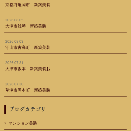
京都府亀岡市 新築美装
2026.08.05
大津市雄琴 新築美装
2026.08.03
守山市古高町 新築美装
2026.07.31
大津市坂本 新築美装お
2026.07.30
草津市岡本町 新築美装
ブログカテゴリ
マンション美装