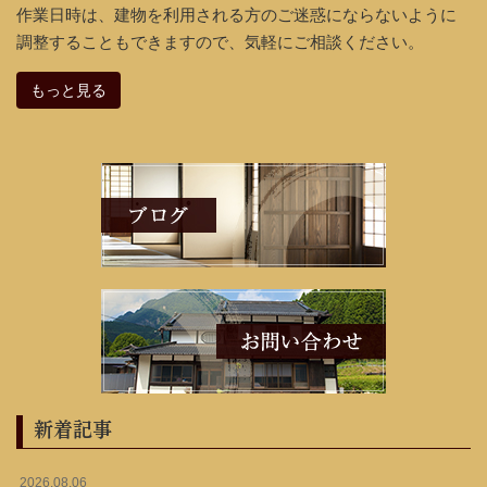
作業日時は、建物を利用される方のご迷惑にならないように
調整することもできますので、気軽にご相談ください。
もっと見る
新着記事
2026.08.06