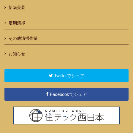
新築美装
定期清掃
その他清掃作業
お知らせ
Twitterでシェア
Facebookでシェア