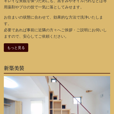
キレイな美観を保つためにも、黒ずみやオイル汚れなどは専
用薬剤やプロの技で一気に落としてみせます。
お住まいの状態に合わせて、効果的な方法で洗浄いたしま
す。
必要であれば事前に近隣の方々へご挨拶・ご説明にお伺いし
ますので、安心してご依頼ください。
もっと見る
新築美装