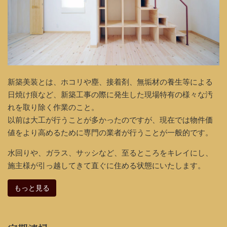
新築美装とは、ホコリや塵、接着剤、無垢材の養生等による
日焼け痕など、新築工事の際に発生した現場特有の様々な汚
れを取り除く作業のこと。
以前は大工が行うことが多かったのですが、現在では物件価
値をより高めるために専門の業者が行うことが一般的です。
水回りや、ガラス、サッシなど、至るところをキレイにし、
施主様が引っ越してきて直ぐに住める状態にいたします。
もっと見る