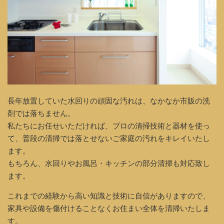
長年放置していた水回りの頑固な汚れは、なかなか市販の洗
剤では落ちません。
私たちにお任せいただければ、プロの清掃技術と器材を使っ
て、普段の清掃では落とせないご家庭の汚れをキレイいたし
ます。
もちろん、水回りやお風呂・キッチンの部分清掃も対応致し
ます。
これまでの経験から高い知識と技術に自信がありますので、
家具や設備を傷付けることなくお住まい全体を清掃いたしま
す。