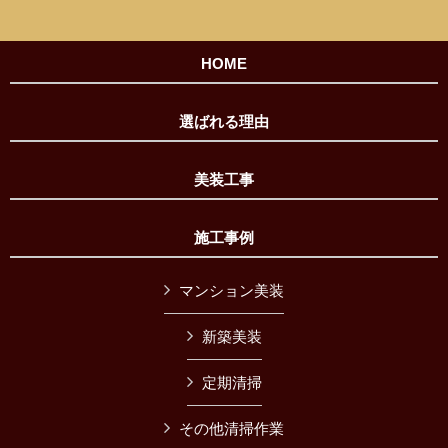
HOME
選ばれる理由
美装工事
施工事例
マンション美装
新築美装
定期清掃
その他清掃作業