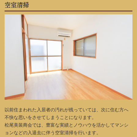
空室清掃
以前住まわれた入居者の汚れが残っていては、次に住む方へ
不快な思いをさせてしまうことになります。
松尾美装商会では、豊富な実績とノウハウを活かしてマンシ
ョンなどの入退去に伴う空室清掃を行います。