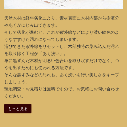
天然木材は経年劣化により、素材表面に木材内部から樹液分
やあくがにじみ出てきます。
そして劣化が進むと、これが紫外線などにより濃い飴色のよ
うなすすけた汚れになってしまいます。
浴びてきた紫外線をリセットし、木部独特の染み込んだ汚れ
を取り除く工程が「あく洗い」。
単に黒ずんだ木材が明るい色合いを取り戻すだけでなく、つ
やを出すためにも使われる方法です。
そんな黒ずみなどの汚れも、あく洗いを行い美しさをキープ
しましょう。
現地調査・お見積りは無料ですので、お気軽にお問い合わせ
ください。
もっと見る