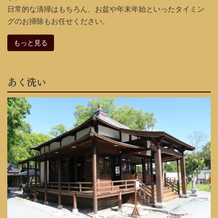
日常的な清掃はもちろん、お盆や年末年始といったタイミン
グのお掃除もお任せください。
もっと見る
あく洗い