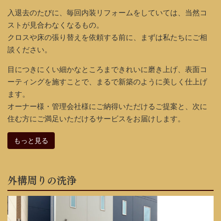
入退去のたびに、毎回内装リフォームをしていては、当然コ
ストが見合わなくなるもの。
クロスや床の張り替えを依頼する前に、まずは私たちにご相
談ください。
目につきにくい細かなところまできれいに磨き上げ、表面コ
ーティングを施すことで、まるで新築のように美しく仕上げ
ます。
オーナー様・管理会社様にご納得いただけるご提案と、次に
住む方にご満足いただけるサービスをお届けします。
もっと見る
外構周りの洗浄