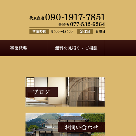
事業概要
無料お見積り・ご相談