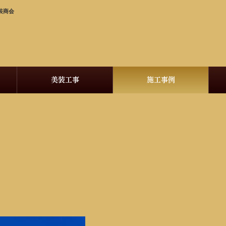
装商会
美装工事
施工事例