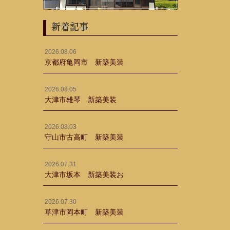
新着記事
2026.08.06
京都府亀岡市 新築美装
2026.08.05
大津市雄琴 新築美装
2026.08.03
守山市古高町 新築美装
2026.07.31
大津市坂本 新築美装お
2026.07.30
草津市岡本町 新築美装