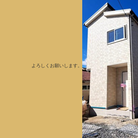
よろしくお願いします。