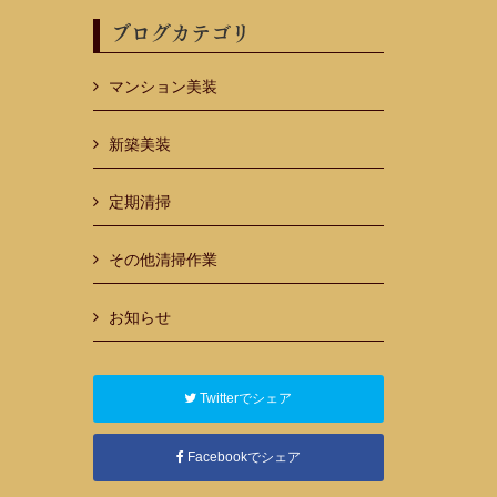
ブログカテゴリ
マンション美装
新築美装
定期清掃
その他清掃作業
お知らせ
Twitterでシェア
Facebookでシェア