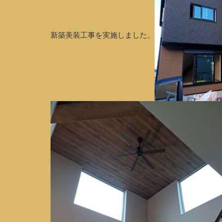
新築美装工事を実施しました。