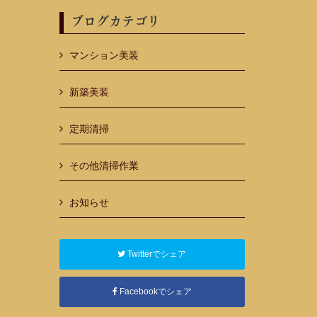
ブログカテゴリ
マンション美装
新築美装
定期清掃
その他清掃作業
お知らせ
Twitterでシェア
Facebookでシェア