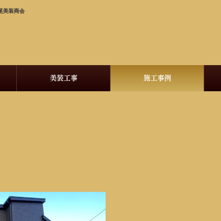
尾美装商会
美装工事
施工事例