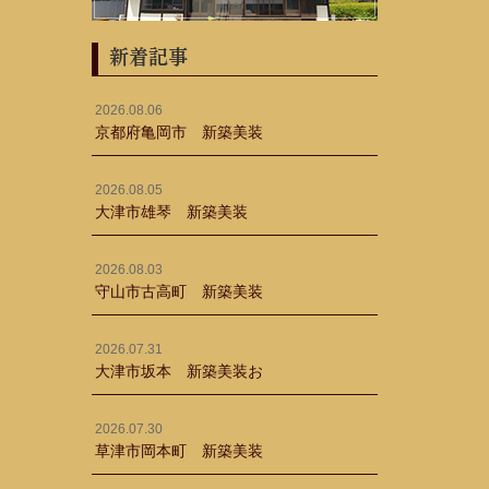
新着記事
2026.08.06
京都府亀岡市 新築美装
2026.08.05
大津市雄琴 新築美装
2026.08.03
守山市古高町 新築美装
2026.07.31
大津市坂本 新築美装お
2026.07.30
草津市岡本町 新築美装