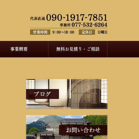
事業概要
無料お見積り・ご相談