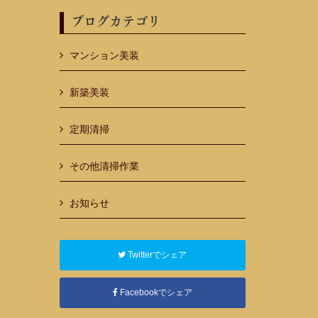
ブログカテゴリ
マンション美装
新築美装
定期清掃
その他清掃作業
お知らせ
Twitterでシェア
Facebookでシェア