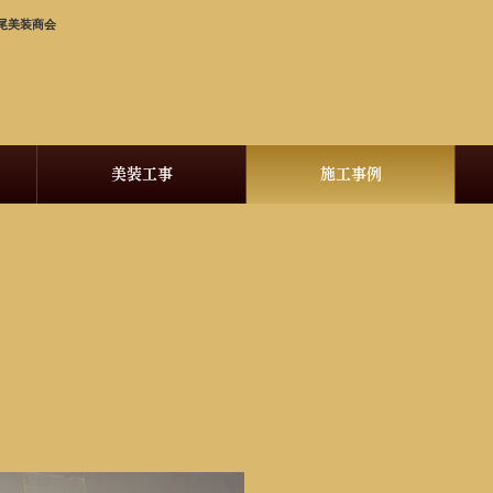
尾美装商会
美装工事
施工事例