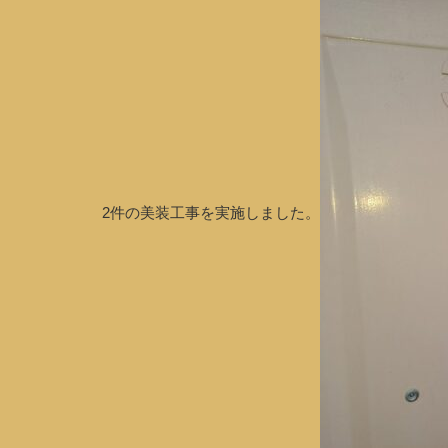
2件の美装工事を実施しました。