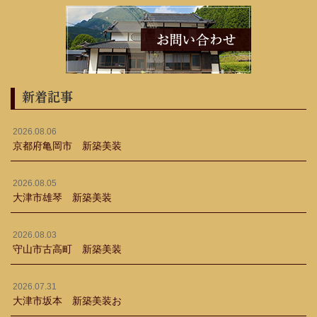
新着記事
2026.08.06
京都府亀岡市 新築美装
2026.08.05
大津市雄琴 新築美装
2026.08.03
守山市古高町 新築美装
2026.07.31
大津市坂本 新築美装お