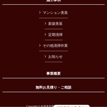
マンション美装
新築美装
定期清掃
その他清掃作業
お知らせ
事業概要
無料お見積り・ご相談
Copyright © 松尾美装商会 All Rights Reserved.