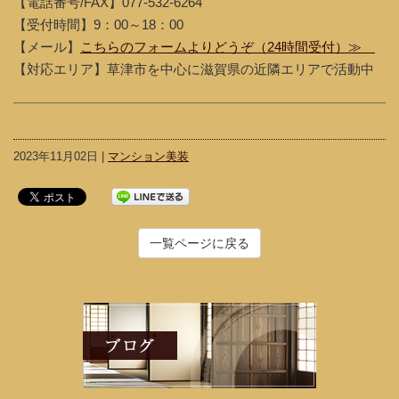
【電話番号/FAX】077-532-6264
【受付時間】9：00～18：00
【メール】
こちらのフォームよりどうぞ（24時間受付）≫
【対応エリア】草津市を中心に滋賀県の近隣エリアで活動中
2023年11月02日 |
マンション美装
一覧ページに戻る