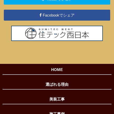
Facebookでシェア
HOME
選ばれる理由
美装工事
施工事例