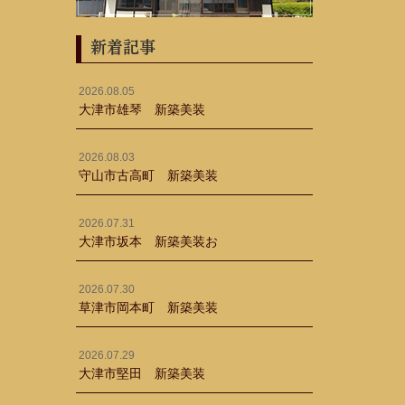
新着記事
2026.08.05
大津市雄琴 新築美装
2026.08.03
守山市古高町 新築美装
2026.07.31
大津市坂本 新築美装お
2026.07.30
草津市岡本町 新築美装
2026.07.29
大津市堅田 新築美装