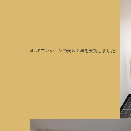
3LDKマンションの美装工事を実施しました。