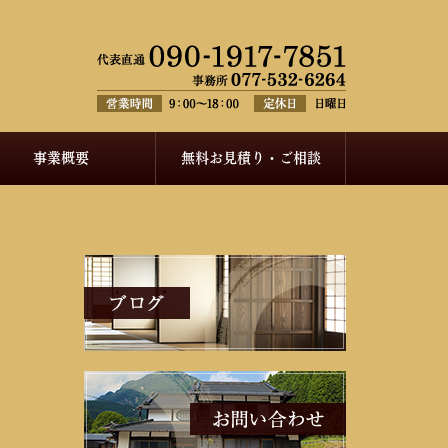
事業概要
無料お見積り・ご相談