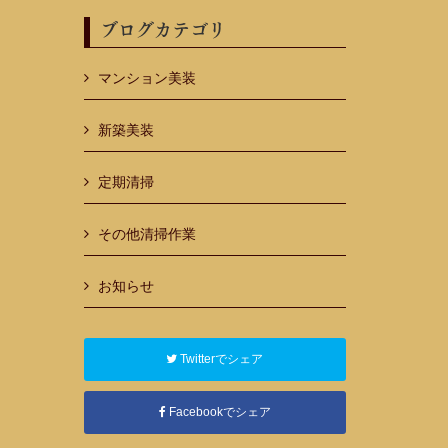
ブログカテゴリ
マンション美装
新築美装
定期清掃
その他清掃作業
お知らせ
Twitterでシェア
Facebookでシェア