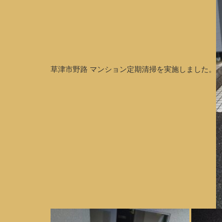
草津市野路 マンション定期清掃を実施しました。