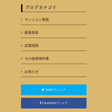
ブログカテゴリ
マンション美装
新築美装
定期清掃
その他清掃作業
お知らせ
Twitterでシェア
Facebookでシェア