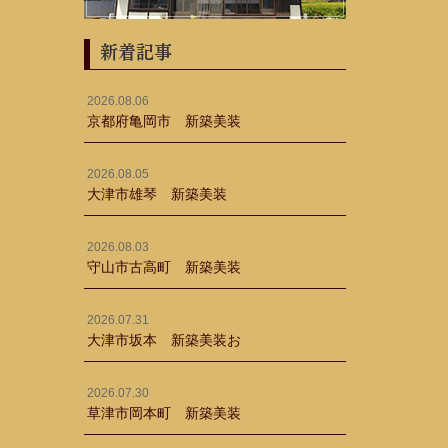
新着記事
2026.08.06
京都府亀岡市 新築美装
2026.08.05
大津市雄琴 新築美装
2026.08.03
守山市古高町 新築美装
2026.07.31
大津市坂本 新築美装お
2026.07.30
草津市岡本町 新築美装