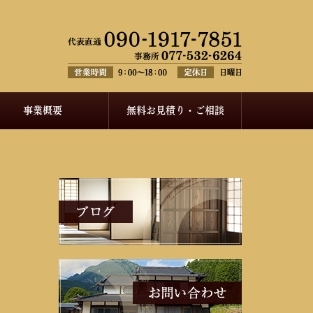
事業概要
無料お見積り・ご相談