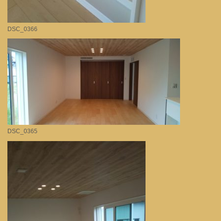
DSC_0366
DSC_0365