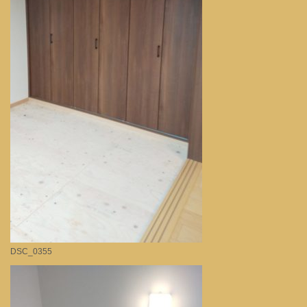
DSC_0355