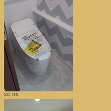
DSC_0358