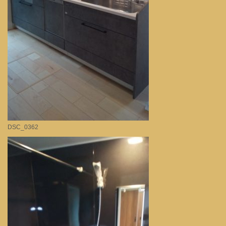
DSC_0362