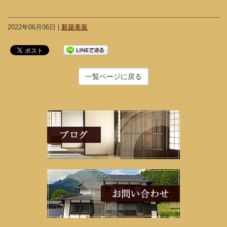
2022年06月06日 |
新築美装
一覧ページに戻る