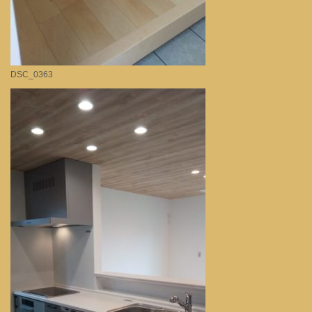
DSC_0363