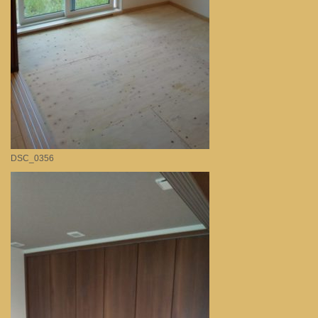
DSC_0356