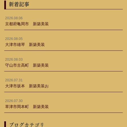
新着記事
2026.08.06
京都府亀岡市 新築美装
2026.08.05
大津市雄琴 新築美装
2026.08.03
守山市古高町 新築美装
2026.07.31
大津市坂本 新築美装お
2026.07.30
草津市岡本町 新築美装
ブログカテゴリ