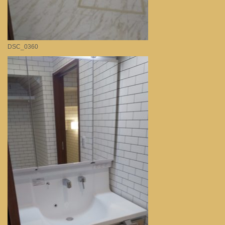
DSC_0360