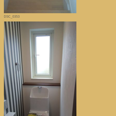
DSC_0353