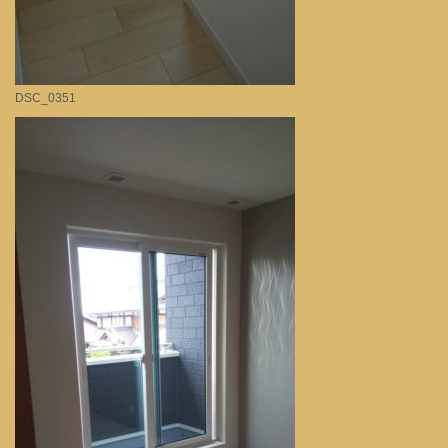
DSC_0351