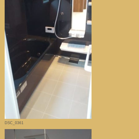
DSC_0361