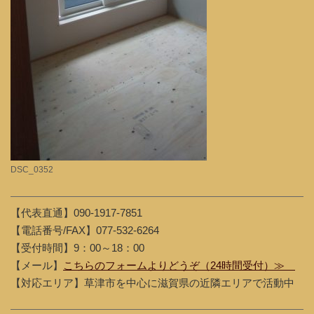
DSC_0352
【代表直通】090-1917-7851
【電話番号/FAX】077-532-6264
【受付時間】9：00～18：00
【メール】
こちらのフォームよりどうぞ（24時間受付）≫
【対応エリア】草津市を中心に滋賀県の近隣エリアで活動中