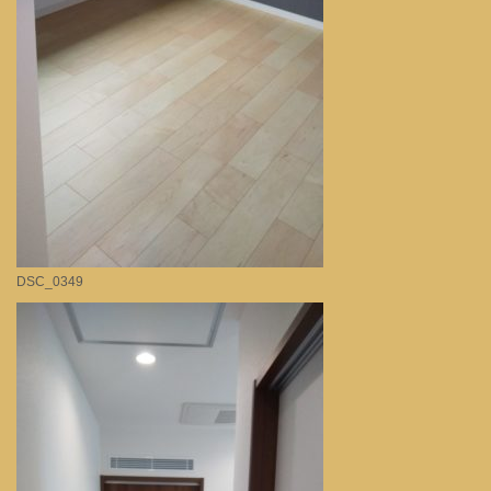
DSC_0349