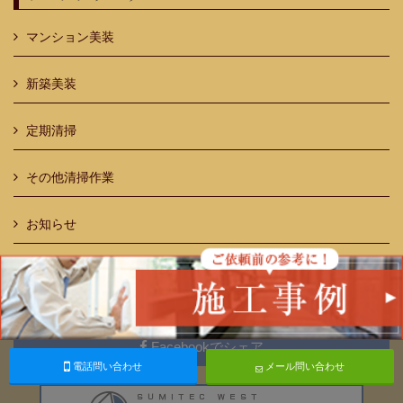
マンション美装
新築美装
定期清掃
その他清掃作業
お知らせ
Twitterでシェア
Facebookでシェア
電話問い合わせ
メール問い合わせ