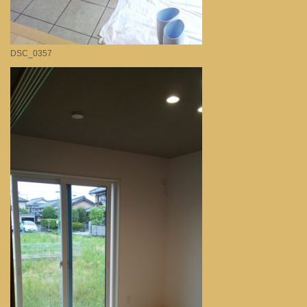
DSC_0357