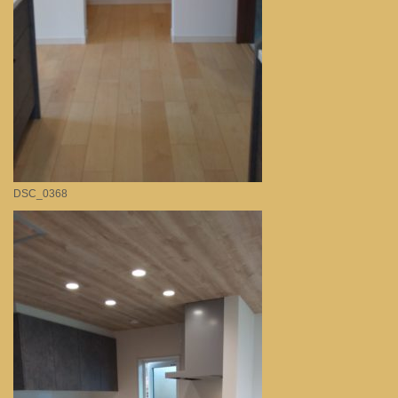
DSC_0368