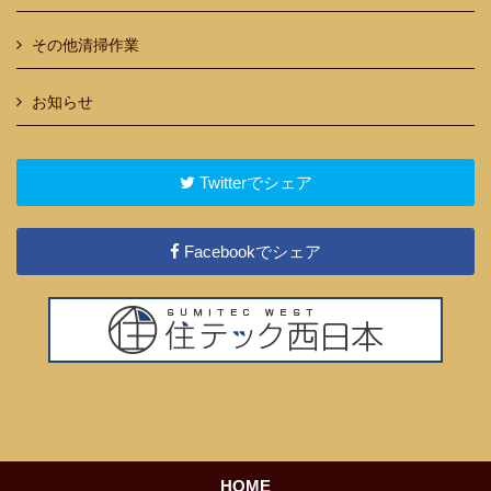
その他清掃作業
お知らせ
Twitterでシェア
Facebookでシェア
HOME