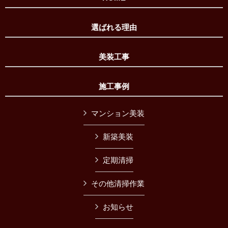
選ばれる理由
美装工事
施工事例
マンション美装
新築美装
定期清掃
その他清掃作業
お知らせ