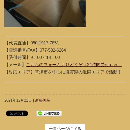
【代表直通】090-1917-7851
【電話番号/FAX】077-532-6264
【受付時間】9：00～18：00
【メール】
こちらのフォームよりどうぞ（24時間受付）≫
【対応エリア】草津市を中心に滋賀県の近隣エリアで活動中
2021年12月22日 |
新築美装
一覧ページに戻る