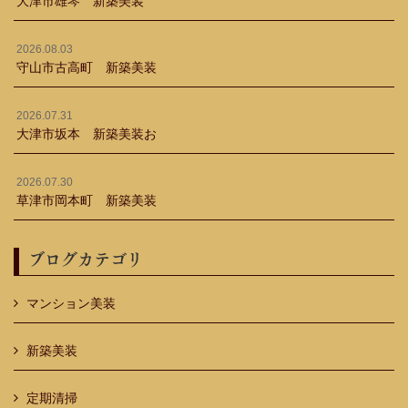
大津市雄琴 新築美装
2026.08.03
守山市古高町 新築美装
2026.07.31
大津市坂本 新築美装お
2026.07.30
草津市岡本町 新築美装
ブログカテゴリ
マンション美装
新築美装
定期清掃