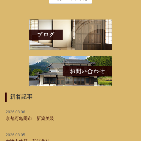
新着記事
2026.08.06
京都府亀岡市 新築美装
2026.08.05