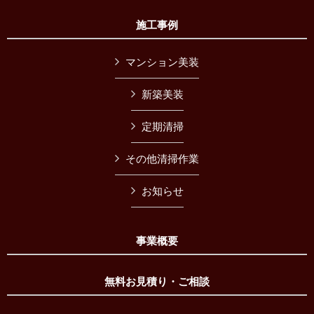
施工事例
マンション美装
新築美装
定期清掃
その他清掃作業
お知らせ
事業概要
無料お見積り・ご相談