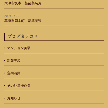
大津市坂本 新築美装お
2026.07.30
草津市岡本町 新築美装
ブログカテゴリ
マンション美装
新築美装
定期清掃
その他清掃作業
お知らせ