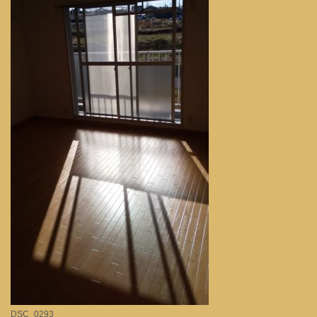
DSC_0293