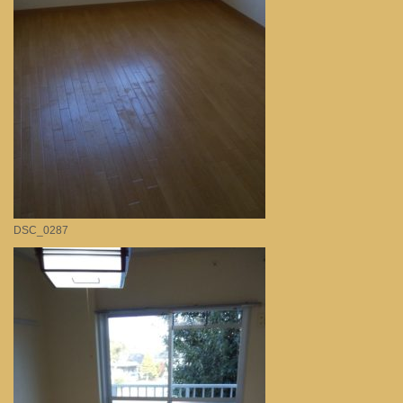
DSC_0287