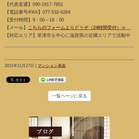
【代表直通】090-1917-7851
【電話番号/FAX】077-532-6264
【受付時間】9：00～18：00
【メール】
こちらのフォームよりどうぞ（24時間受付）≫
【対応エリア】草津市を中心に滋賀県の近隣エリアで活動中
2021年11月27日 |
マンション美装
一覧ページに戻る