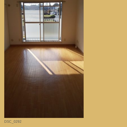
DSC_0292