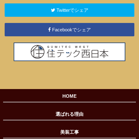
Twitterでシェア
Facebookでシェア
HOME
選ばれる理由
美装工事