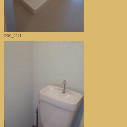
DSC_0291