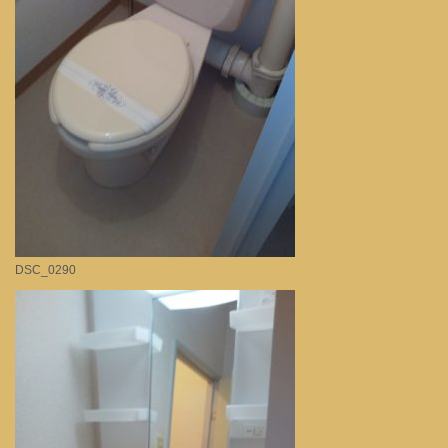
DSC_0290