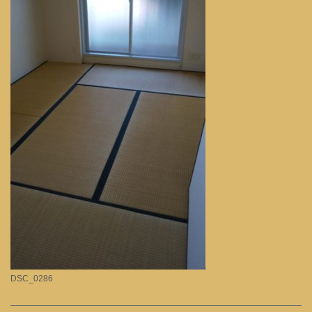
DSC_0286