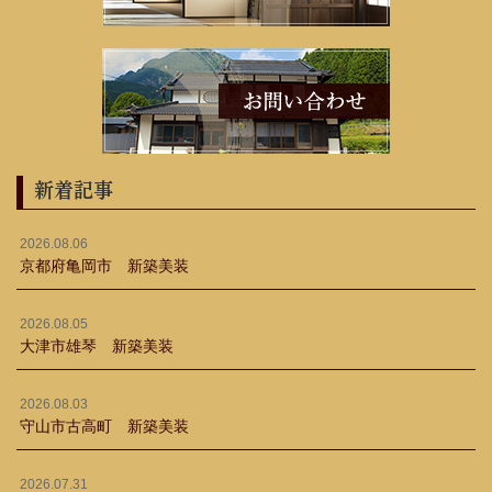
新着記事
2026.08.06
京都府亀岡市 新築美装
2026.08.05
大津市雄琴 新築美装
2026.08.03
守山市古高町 新築美装
2026.07.31