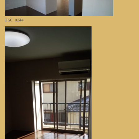
DSC_0244