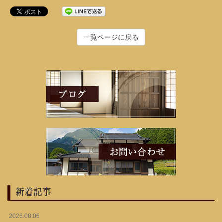
一覧ページに戻る
新着記事
2026.08.06