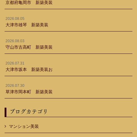
京都府亀岡市 新築美装
2026.08.05
大津市雄琴 新築美装
2026.08.03
守山市古高町 新築美装
2026.07.31
大津市坂本 新築美装お
2026.07.30
草津市岡本町 新築美装
ブログカテゴリ
マンション美装