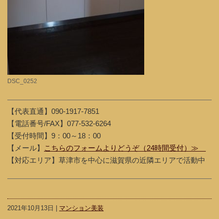
DSC_0252
【代表直通】090-1917-7851
【電話番号/FAX】077-532-6264
【受付時間】9：00～18：00
【メール】
こちらのフォームよりどうぞ（24時間受付）≫
【対応エリア】草津市を中心に滋賀県の近隣エリアで活動中
2021年10月13日 |
マンション美装