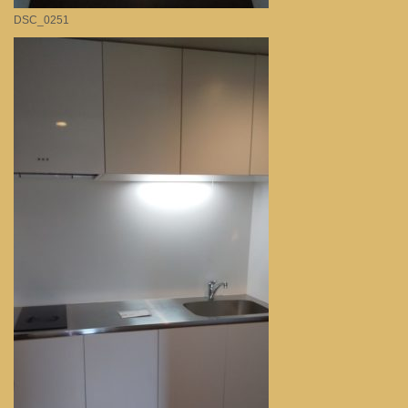
DSC_0251