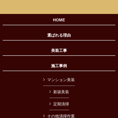
HOME
選ばれる理由
美装工事
施工事例
マンション美装
新築美装
定期清掃
その他清掃作業