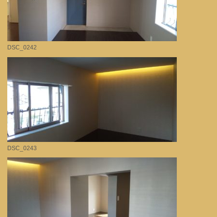
DSC_0242
DSC_0243