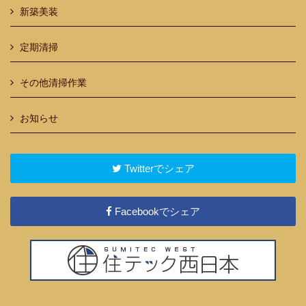
新築美装
定期清掃
その他清掃作業
お知らせ
Twitterでシェア
Facebookでシェア