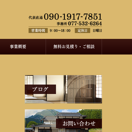
事業概要
無料お見積り・ご相談