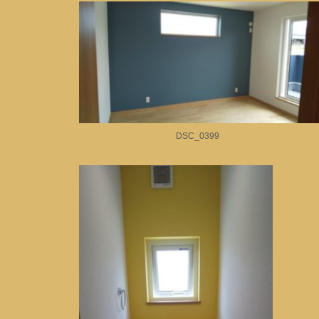
DSC_0399