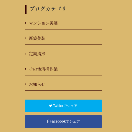
ブログカテゴリ
マンション美装
新築美装
定期清掃
その他清掃作業
お知らせ
Twitterでシェア
Facebookでシェア