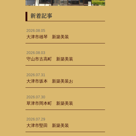
新着記事
2026.08.05
大津市雄琴 新築美装
2026.08.03
守山市古高町 新築美装
2026.07.31
大津市坂本 新築美装お
2026.07.30
草津市岡本町 新築美装
2026.07.29
大津市堅田 新築美装