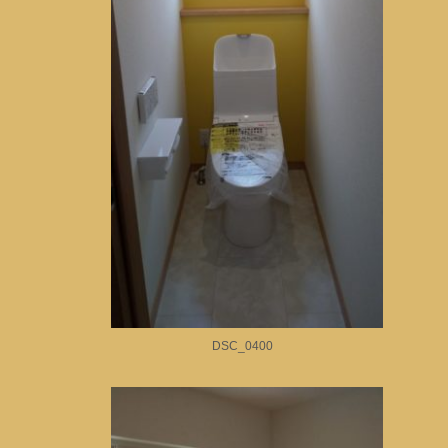
DSC_0400