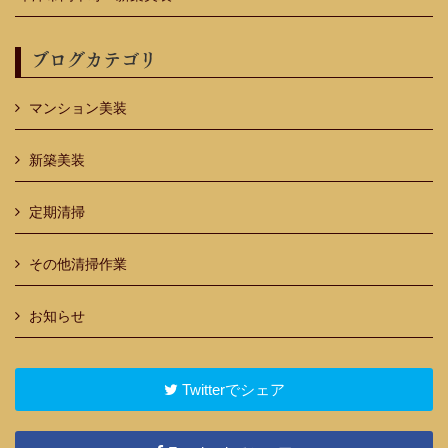
ブログカテゴリ
マンション美装
新築美装
定期清掃
その他清掃作業
お知らせ
Twitterでシェア