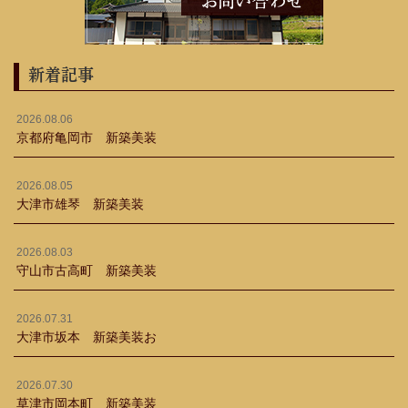
新着記事
2026.08.06
京都府亀岡市 新築美装
2026.08.05
大津市雄琴 新築美装
2026.08.03
守山市古高町 新築美装
2026.07.31
大津市坂本 新築美装お
2026.07.30
草津市岡本町 新築美装