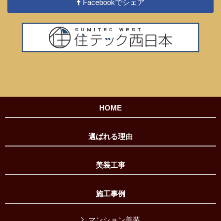
Facebookでシェア
HOME
選ばれる理由
美装工事
施工事例
マンション美装