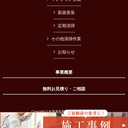
新築美装
定期清掃
その他清掃作業
お知らせ
事業概要
無料お見積り・ご相談
Copyright © 松尾美装商会 All Rights Reserved.