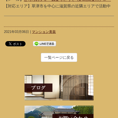
【対応エリア】草津市を中心に滋賀県の近隣エリアで活動中
2021年03月06日 |
マンション美装
一覧ページに戻る