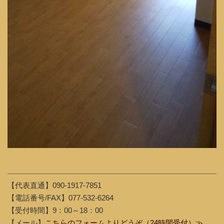
【代表直通】090-1917-7851
【電話番号/FAX】077-532-6264
【受付時間】9：00～18：00
【メール】
こちらのフォームよりどうぞ（24時間受付）≫