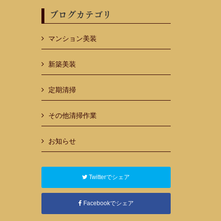
ブログカテゴリ
マンション美装
新築美装
定期清掃
その他清掃作業
お知らせ
Twitterでシェア
Facebookでシェア