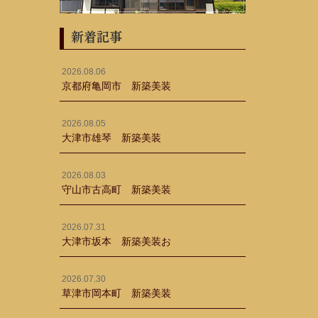
新着記事
2026.08.06
京都府亀岡市 新築美装
2026.08.05
大津市雄琴 新築美装
2026.08.03
守山市古高町 新築美装
2026.07.31
大津市坂本 新築美装お
2026.07.30
草津市岡本町 新築美装