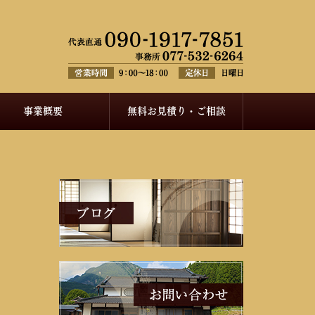
事業概要
無料お見積り・ご相談