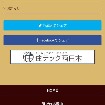
お知らせ
Twitterでシェア
Facebookでシェア
HOME
選ばれる理由