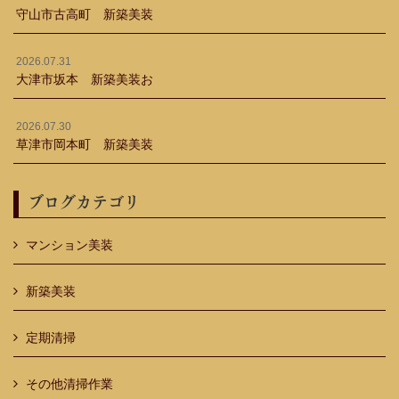
守山市古高町 新築美装
2026.07.31
大津市坂本 新築美装お
2026.07.30
草津市岡本町 新築美装
ブログカテゴリ
マンション美装
新築美装
定期清掃
その他清掃作業