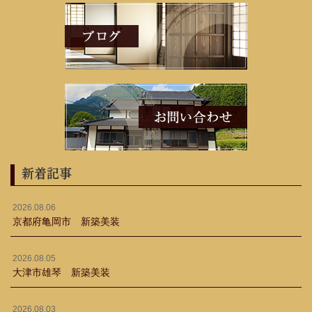
新着記事
2026.08.06
京都府亀岡市 新築美装
2026.08.05
大津市雄琴 新築美装
2026.08.03