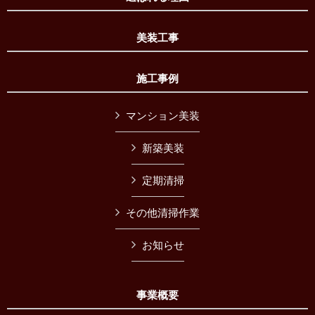
美装工事
施工事例
マンション美装
新築美装
定期清掃
その他清掃作業
お知らせ
事業概要