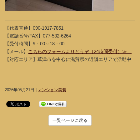
【代表直通】090-1917-7851
【電話番号/FAX】077-532-6264
【受付時間】9：00～18：00
【メール】
こちらのフォームよりどうぞ（24時間受付）≫
【対応エリア】草津市を中心に滋賀県の近隣エリアで活動中
2026年05月21日 |
マンション美装
一覧ページに戻る