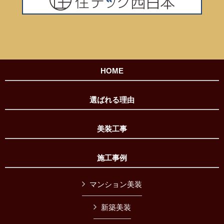
HOME
選ばれる理由
美装工事
施工事例
マンション美装
新築美装