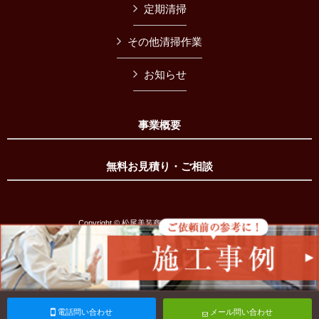
定期清掃
その他清掃作業
お知らせ
事業概要
無料お見積り・ご相談
Copyright © 松尾美装商会 All Rights Reserved.
電話問い合わせ
メール問い合わせ