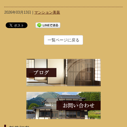
2026年03月13日 |
マンション美装
一覧ページに戻る