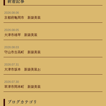
新着記事
2026.08.06
京都府亀岡市 新築美装
2026.08.05
大津市雄琴 新築美装
2026.08.03
守山市古高町 新築美装
2026.07.31
大津市坂本 新築美装お
2026.07.30
草津市岡本町 新築美装
ブログカテゴリ