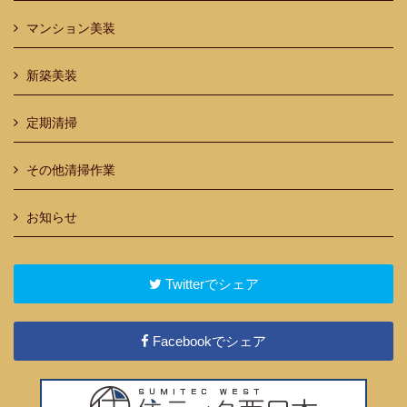
マンション美装
新築美装
定期清掃
その他清掃作業
お知らせ
Twitterでシェア
Facebookでシェア