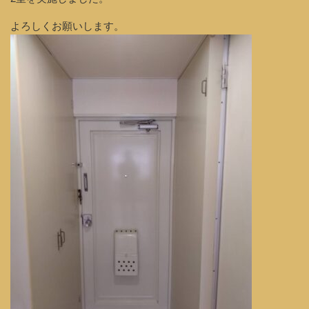
よろしくお願いします。