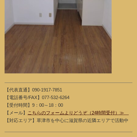
【代表直通】090-1917-7851
【電話番号/FAX】077-532-6264
【受付時間】9：00～18：00
【メール】
こちらのフォームよりどうぞ（24時間受付）≫
【対応エリア】草津市を中心に滋賀県の近隣エリアで活動中