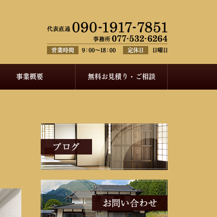
事業概要
無料お見積り・ご相談