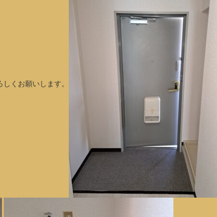
ろしくお願いします。