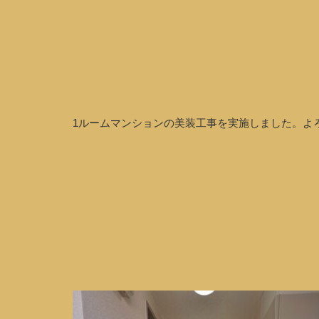
1ルームマンションの美装工事を実施しました。よ