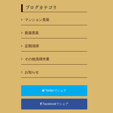
ブログカテゴリ
マンション美装
新築美装
定期清掃
その他清掃作業
お知らせ
Twitterでシェア
Facebookでシェア