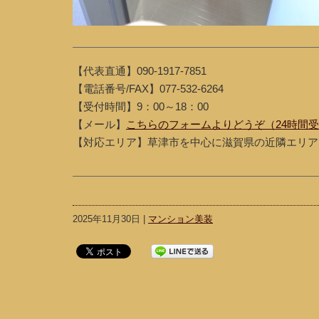
【代表直通】090-1917-7851
【電話番号/FAX】077-532-6264
【受付時間】9：00～18：00
【メール】
こちらのフォームよりどうぞ（24時間
【対応エリア】草津市を中心に滋賀県の近隣エリア
2025年11月30日 |
マンション美装