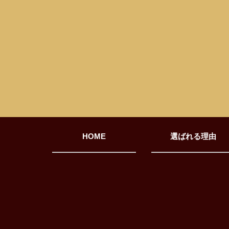
HOME
選ばれる理由