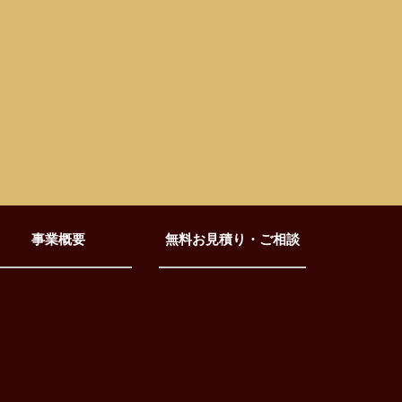
事業概要
無料お見積り・ご相談