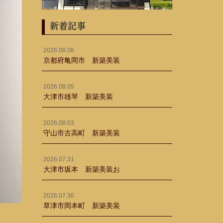
新着記事
2026.08.06
京都府亀岡市 新築美装
2026.08.05
大津市雄琴 新築美装
2026.08.03
守山市古高町 新築美装
2026.07.31
大津市坂本 新築美装お
2026.07.30
草津市岡本町 新築美装