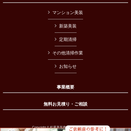
マンション美装
新築美装
定期清掃
その他清掃作業
お知らせ
事業概要
無料お見積り・ご相談
Copyright © 松尾美装商会 All Rights Reserved.