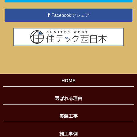
Facebookでシェア
HOME
選ばれる理由
美装工事
施工事例