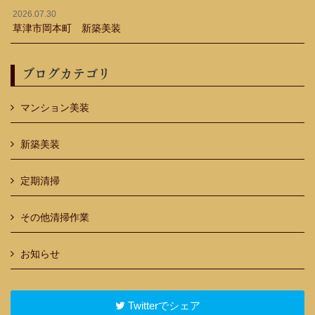
2026.07.30
草津市岡本町 新築美装
ブログカテゴリ
マンション美装
新築美装
定期清掃
その他清掃作業
お知らせ
Twitterでシェア