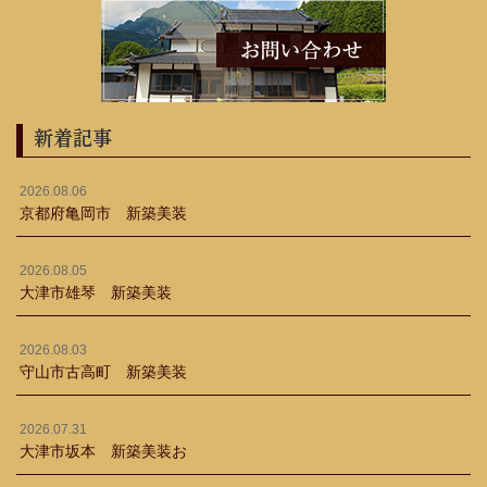
新着記事
2026.08.06
京都府亀岡市 新築美装
2026.08.05
大津市雄琴 新築美装
2026.08.03
守山市古高町 新築美装
2026.07.31
大津市坂本 新築美装お