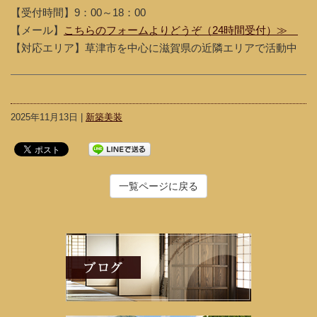
【受付時間】9：00～18：00
【メール】
こちらのフォームよりどうぞ（24時間受付）≫
【対応エリア】草津市を中心に滋賀県の近隣エリアで活動中
2025年11月13日 |
新築美装
一覧ページに戻る